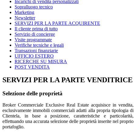
Incarichi di vendita personalizzati
Sopralluogo tecnico
Marketing
Newsletter
SERVIZI PER LA PARTE ACQUIRENTE
Il cliente prima di tutto
Servizio di concierge
Visite programmate
Verifiche tecniche e legali
Transazioni finanziarie
UFFICIO ESTERO
RICERCHE SU MISURA
POST VENDITA
SERVIZI PER LA PARTE VENDITRICE
Selezione delle proprietà
Broker Commerciale Exclusive Real Estate acquisisce in vendita,
esclusivamente immobili commerciali adatti alla propria tipologia di
Clientela, in base a posizione, caratteristiche e particolarità,
effettuando una accurata selezione delle proprietà inserite nel proprio
portafoglio.