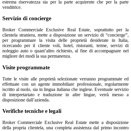
estrema riservatezza sia per la parte acquirente che per la parte
venditrice.
Servizio di concierge
Broker Commerciale
Exclusive
Real Estate
, soprattutto per la
clientela straniera, mette a disposizione un servizio di “concierge”,
per programmare la visita delle proprietà desiderate in Italia,
ricercando per il cliente voli, hotel, ristoranti, terme, servizi di
noleggio auto o quant’altro richiesto, al fine di accompagnare nel
migliore dei modi la sua permanenza.
Visite programmate
Tutte le visite alle proprietà selezionate verranno programmate ed
effettuate con un agente immobiliare professionale, regolarmente
iscritto al ruolo, sia in lingua italiana che inglese. Eventuale servizio
di interpretariato e traduzione in altre lingue, verrà messo a
disposizione dall’azienda.
Verifiche tecniche e legali
Broker Commerciale
Exclusive
Real Estate
mette a disposizione
della propria clientela, una completa assistenza dal primo incontro